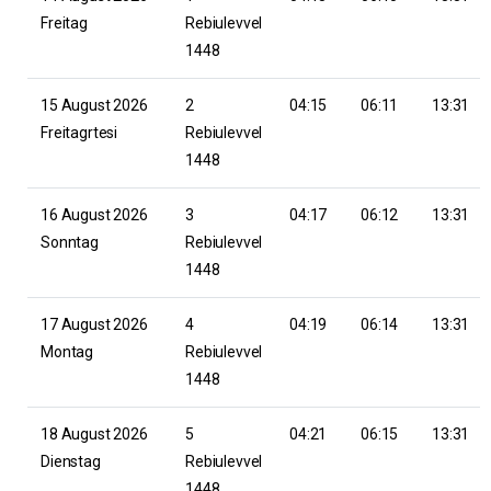
Freitag
Rebiulevvel
1448
15 August 2026
2
04:15
06:11
13:31
Freitagrtesi
Rebiulevvel
1448
16 August 2026
3
04:17
06:12
13:31
Sonntag
Rebiulevvel
1448
17 August 2026
4
04:19
06:14
13:31
Montag
Rebiulevvel
1448
18 August 2026
5
04:21
06:15
13:31
Dienstag
Rebiulevvel
1448