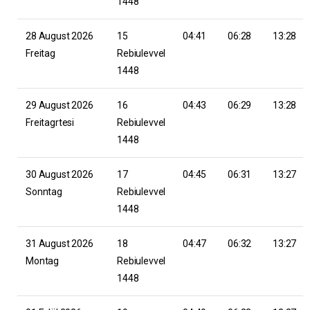
1448
28 August 2026
15
04:41
06:28
13:28
Freitag
Rebiulevvel
1448
29 August 2026
16
04:43
06:29
13:28
Freitagrtesi
Rebiulevvel
1448
30 August 2026
17
04:45
06:31
13:27
Sonntag
Rebiulevvel
1448
31 August 2026
18
04:47
06:32
13:27
Montag
Rebiulevvel
1448