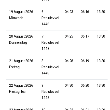
19 August 2026
6
04:23
06:16
13:30
Mittwoch
Rebiulevvel
1448
20 August 2026
7
04:25
06:17
13:30
Donnerstag
Rebiulevvel
1448
21 August 2026
8
04:28
06:19
13:30
Freitag
Rebiulevvel
1448
22 August 2026
9
04:30
06:20
13:30
Freitagrtesi
Rebiulevvel
1448
23 August 2026
10
04:32
06:21
13:29