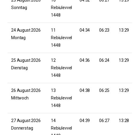
Sonntag
Rebiulevvel
1448
24 August 2026
11
04:34
06:23
13:29
Montag
Rebiulevvel
1448
25 August 2026
12
04:36
06:24
13:29
Dienstag
Rebiulevvel
1448
26 August 2026
13
04:38
06:25
13:29
Mittwoch
Rebiulevvel
1448
27 August 2026
14
04:39
06:27
13:28
Donnerstag
Rebiulevvel