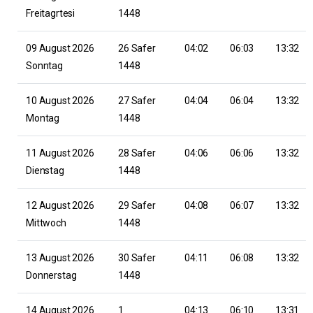
Freitagrtesi
1448
09 August 2026
26 Safer
04:02
06:03
13:32
Sonntag
1448
10 August 2026
27 Safer
04:04
06:04
13:32
Montag
1448
11 August 2026
28 Safer
04:06
06:06
13:32
Dienstag
1448
12 August 2026
29 Safer
04:08
06:07
13:32
Mittwoch
1448
13 August 2026
30 Safer
04:11
06:08
13:32
Donnerstag
1448
14 August 2026
1
04:13
06:10
13:31