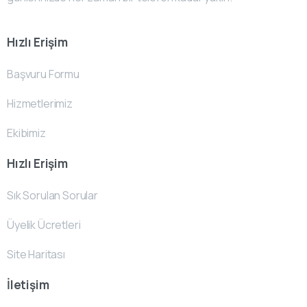
Hızlı Erişim
Başvuru Formu
Hizmetlerimiz
Ekibimiz
Hızlı Erişim
Sık Sorulan Sorular
Üyelik Ücretleri
Site Haritası
İletişim