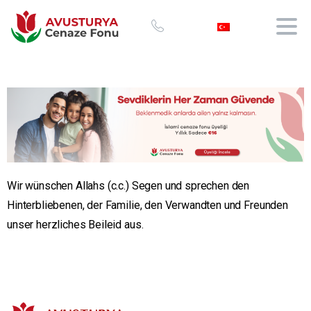
Wir wünschen Allahs (c.c.) Segen und sprechen den
Hinterbliebenen, der Familie, den Verwandten und Freunden
unser herzliches Beileid aus.