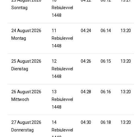
Sonntag
Rebiulevvel
1448
24 August 2026
11
04:24
06:14
13:20
Montag
Rebiulevvel
1448
25 August 2026
12
04:26
06:15
13:20
Dienstag
Rebiulevvel
1448
26 August 2026
13
04:28
06:16
13:20
Mittwoch
Rebiulevvel
1448
27 August 2026
14
04:30
06:18
13:20
Donnerstag
Rebiulevvel