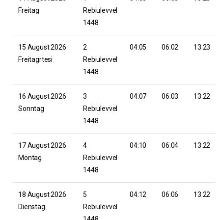
Freitag
Rebiulevvel
1448
15 August 2026
2
04:05
06:02
13:23
Freitagrtesi
Rebiulevvel
1448
16 August 2026
3
04:07
06:03
13:22
Sonntag
Rebiulevvel
1448
17 August 2026
4
04:10
06:04
13:22
Montag
Rebiulevvel
1448
18 August 2026
5
04:12
06:06
13:22
Dienstag
Rebiulevvel
1448