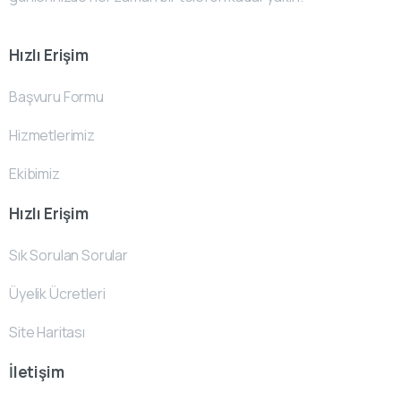
Hızlı Erişim
Başvuru Formu
Hizmetlerimiz
Ekibimiz
Hızlı Erişim
Sık Sorulan Sorular
Üyelik Ücretleri
Site Haritası
İletişim