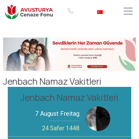
Jenbach Namaz Vakitleri
Jenbach Namaz Vakitleri
7 August Freitag
24 Safer 1448