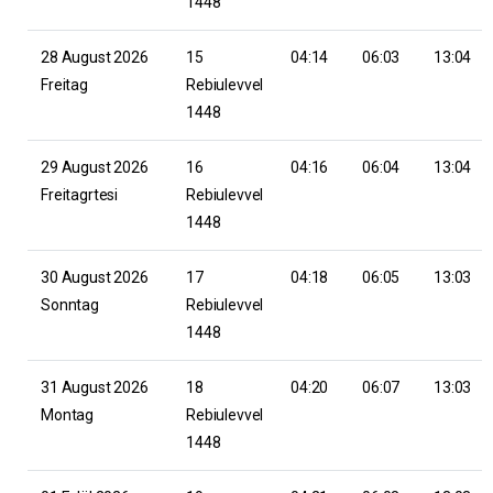
1448
28 August 2026
15
04:14
06:03
13:04
Freitag
Rebiulevvel
1448
29 August 2026
16
04:16
06:04
13:04
Freitagrtesi
Rebiulevvel
1448
30 August 2026
17
04:18
06:05
13:03
Sonntag
Rebiulevvel
1448
31 August 2026
18
04:20
06:07
13:03
Montag
Rebiulevvel
1448