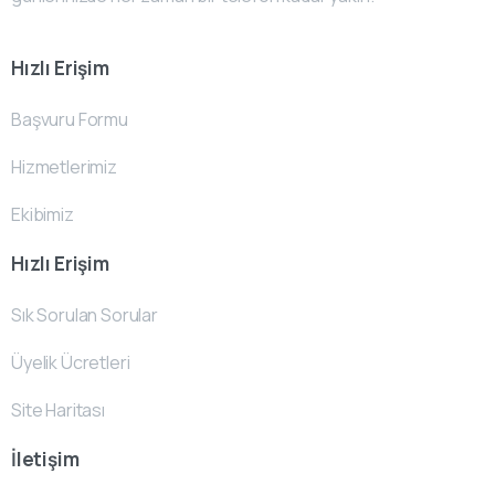
Hızlı Erişim
Başvuru Formu
Hizmetlerimiz
Ekibimiz
Hızlı Erişim
Sık Sorulan Sorular
Üyelik Ücretleri
Site Haritası
İletişim