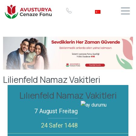
Lilienfeld Namaz Vakitleri
Lılıenfeld Namaz Vakitleri
7 August Freitag
24 Safer 1448