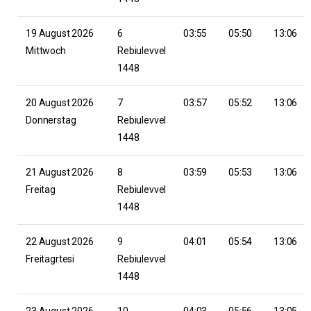
19 August 2026
6
03:55
05:50
13:06
Mittwoch
Rebiulevvel
1448
20 August 2026
7
03:57
05:52
13:06
Donnerstag
Rebiulevvel
1448
21 August 2026
8
03:59
05:53
13:06
Freitag
Rebiulevvel
1448
22 August 2026
9
04:01
05:54
13:06
Freitagrtesi
Rebiulevvel
1448
23 August 2026
10
04:03
05:56
13:05