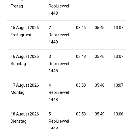
Freitag
Rebiulevvel
1448
15 August 2026
2
03:46
05:45
13:07
Freitagrtesi
Rebiulevvel
1448
16 August 2026
3
03:48
05:46
13:07
Sonntag
Rebiulevvel
1448
17 August 2026
4
03:50
05:48
13:07
Montag
Rebiulevvel
1448
18 August 2026
5
03:53
05:49
13:06
Dienstag
Rebiulevvel
1448