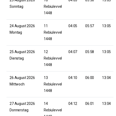
Sonntag
Rebiulevvel
1448
24 August 2026
11
04:05
05:57
13:05
Montag
Rebiulevvel
1448
25 August 2026
12
04:07
05:58
13:05
Dienstag
Rebiulevvel
1448
26 August 2026
13
04:10
06:00
13:04
Mittwoch
Rebiulevvel
1448
27 August 2026
14
04:12
06:01
13:04
Donnerstag
Rebiulevvel