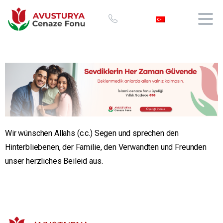
Wir wünschen Allahs (c.c.) Segen und sprechen den
Hinterbliebenen, der Familie, den Verwandten und Freunden
unser herzliches Beileid aus.