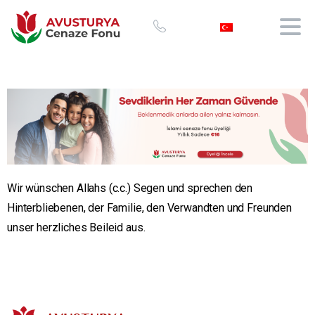
Wir wünschen Allahs (c.c.) Segen und sprechen den
Hinterbliebenen, der Familie, den Verwandten und Freunden
unser herzliches Beileid aus.