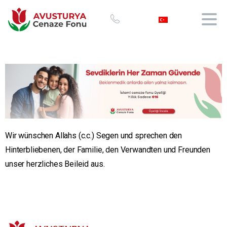
Wir wünschen Allahs (c.c.) Segen und sprechen den
Hinterbliebenen, der Familie, den Verwandten und Freunden
unser herzliches Beileid aus.