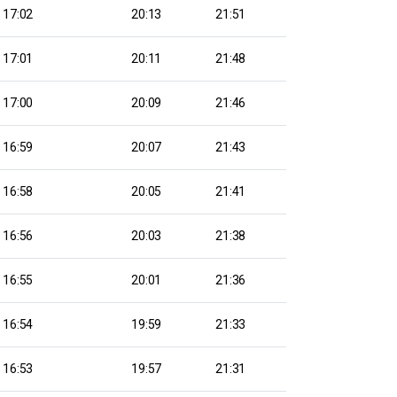
17:02
20:13
21:51
17:01
20:11
21:48
17:00
20:09
21:46
16:59
20:07
21:43
16:58
20:05
21:41
16:56
20:03
21:38
16:55
20:01
21:36
16:54
19:59
21:33
16:53
19:57
21:31