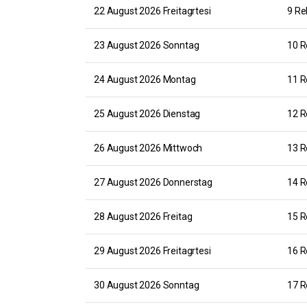
22 August 2026 Freitagrtesi
9 Re
23 August 2026 Sonntag
10 R
24 August 2026 Montag
11 R
25 August 2026 Dienstag
12 R
26 August 2026 Mittwoch
13 R
27 August 2026 Donnerstag
14 R
28 August 2026 Freitag
15 R
29 August 2026 Freitagrtesi
16 R
30 August 2026 Sonntag
17 R