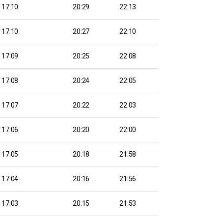
17:10
20:29
22:13
17:10
20:27
22:10
17:09
20:25
22:08
17:08
20:24
22:05
17:07
20:22
22:03
17:06
20:20
22:00
17:05
20:18
21:58
17:04
20:16
21:56
17:03
20:15
21:53