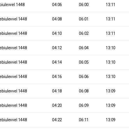
biulevvel 1448
04:06
06:00
13:11
ebiulevvel 1448
04:08
06:01
13:11
ebiulevvel 1448
04:10
06:02
13:11
ebiulevvel 1448
04:12
06:04
13:10
ebiulevvel 1448
04:14
06:05
13:10
ebiulevvel 1448
04:16
06:06
13:10
ebiulevvel 1448
04:18
06:08
13:09
ebiulevvel 1448
04:20
06:09
13:09
ebiulevvel 1448
04:22
06:11
13:09