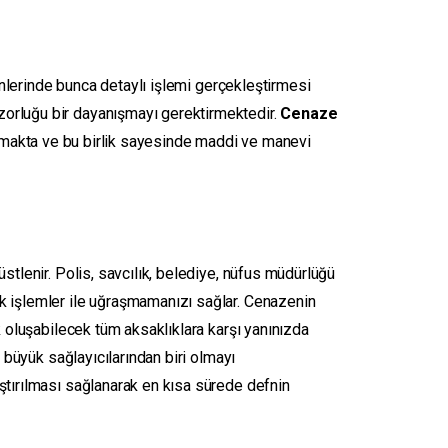
günlerinde bunca detaylı işlemi gerçekleştirmesi
zorluğu bir dayanışmayı gerektirmektedir.
Cenaze
plamakta ve bu birlik sayesinde maddi ve manevi
stlenir. Polis, savcılık, belediye, nüfus müdürlüğü
k işlemler ile uğraşmamanızı sağlar. Cenazenin
k oluşabilecek tüm aksaklıklara karşı yanınızda
 büyük sağlayıcılarından biri olmayı
ştırılması sağlanarak en kısa sürede defnin