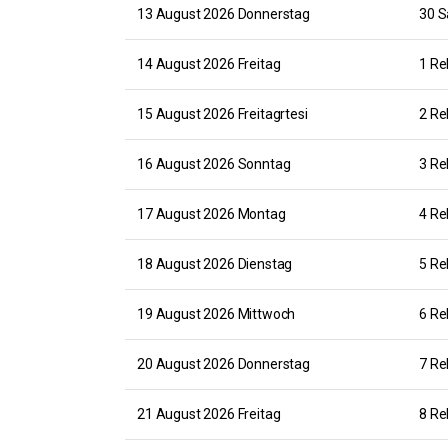
13 August 2026 Donnerstag
30 S
14 August 2026 Freitag
1 Re
15 August 2026 Freitagrtesi
2 Re
16 August 2026 Sonntag
3 Re
17 August 2026 Montag
4 Re
18 August 2026 Dienstag
5 Re
19 August 2026 Mittwoch
6 Re
20 August 2026 Donnerstag
7 Re
21 August 2026 Freitag
8 Re