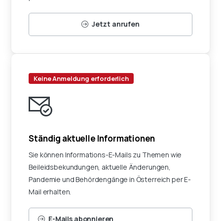
Jetzt anrufen
Keine Anmeldung erforderlich
Ständig aktuelle Informationen
Sie können Informations-E-Mails zu Themen wie
Beileidsbekundungen, aktuelle Änderungen,
Pandemie und Behördengänge in Österreich per E-
Mail erhalten.
E-Mails abonnieren