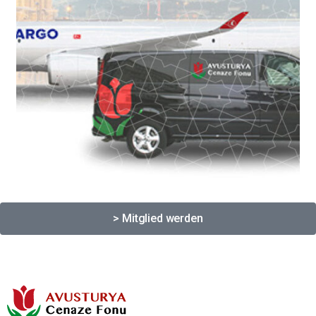
> Mitglied werden