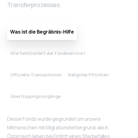
Transferprozesses.
Was ist die Begräbnis-Hilfe
Wie funktioniert der Fondsservice?
Offizielle Transaktionen
Religiöse Pflichten
Übertragungsvorgänge
Dieser Fonds wurde gegründet um unsere
Mitmenschen mit Migrationshintergrund, die in
Österreich leben bei Eintritt eines Sterbefalles