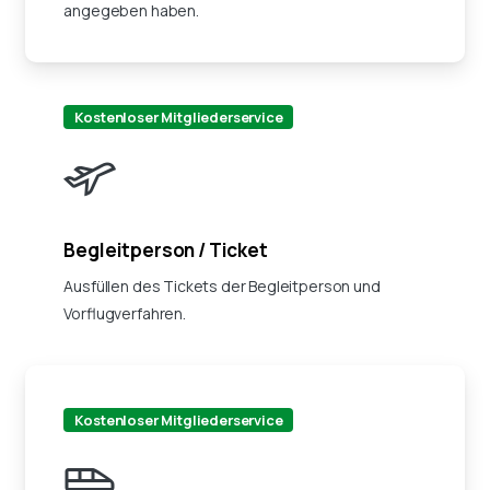
angegeben haben.
Kostenloser Mitgliederservice
Begleitperson / Ticket
Ausfüllen des Tickets der Begleitperson und
Vorflugverfahren.
Kostenloser Mitgliederservice