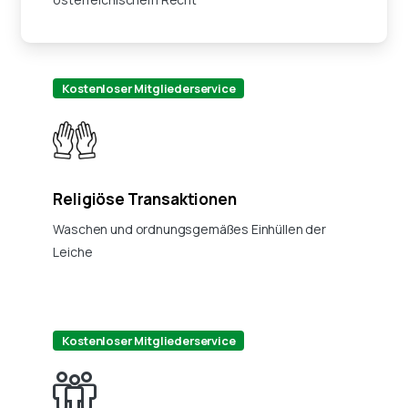
Kostenloser Mitgliederservice
Religiöse Transaktionen
Waschen und ordnungsgemäßes Einhüllen der
Leiche
Kostenloser Mitgliederservice