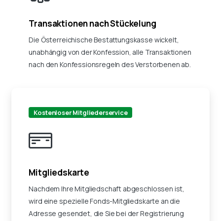
Transaktionen nach Stückelung
Die Österreichische Bestattungskasse wickelt,
unabhängig von der Konfession, alle Transaktionen
nach den Konfessionsregeln des Verstorbenen ab.
Kostenloser Mitgliederservice
Mitgliedskarte
Nachdem Ihre Mitgliedschaft abgeschlossen ist,
wird eine spezielle Fonds-Mitgliedskarte an die
Adresse gesendet, die Sie bei der Registrierung