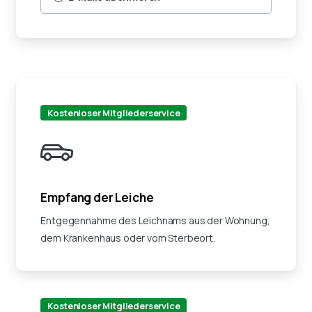
Kostenloser Mitgliederservice
Empfang der Leiche
Entgegennahme des Leichnams aus der Wohnung,
dem Krankenhaus oder vom Sterbeort.
Kostenloser Mitgliederservice