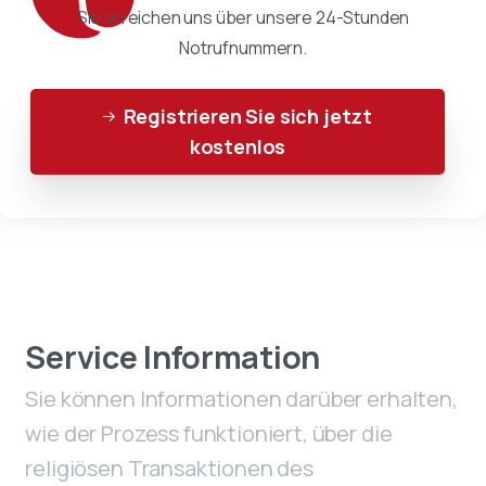
Sie erreichen uns über unsere 24-Stunden
Notrufnummern.
Registrieren Sie sich jetzt
kostenlos
Service Information
Sie können Informationen darüber erhalten,
wie der Prozess funktioniert, über die
religiösen Transaktionen des