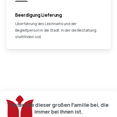
Beerdigung Lieferung
Überführung des Leichnams und der
Begleitperson in die Stadt, in der die Bestattung
stattfinden soll.
Treten Sie dieser großen Familie bei, die
immer bei Ihnen ist.