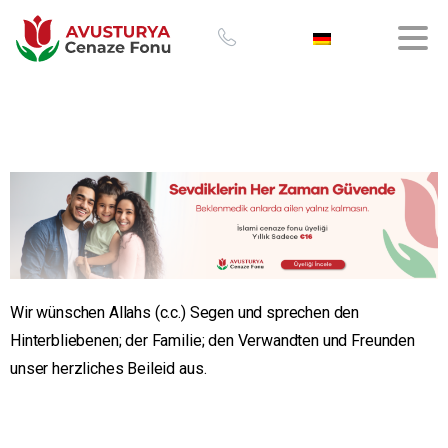
Wir wünschen Allahs (c.c.) Segen und sprechen den
Hinterbliebenen; der Familie; den Verwandten und Freunden
unser herzliches Beileid aus.