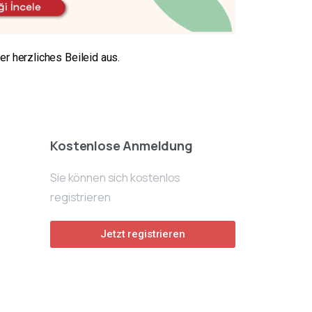
r herzliches Beileid aus.
Kostenlose Anmeldung
Sie können sich kostenlos
registrieren
Jetzt registrieren