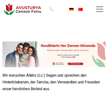
Wir wünschen Allahs (c.c.) Segen und sprechen den
Hinterbliebenen, der Familie, den Verwandten und Freunden
unser herzliches Beileid aus.