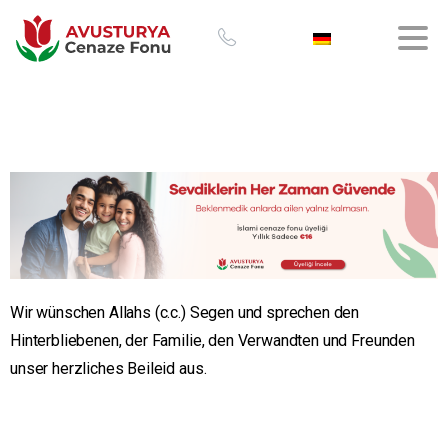
Wir wünschen Allahs (c.c.) Segen und sprechen den
Hinterbliebenen, der Familie, den Verwandten und Freunden
unser herzliches Beileid aus.